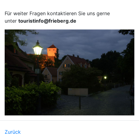
Für weiter Fragen kontaktieren Sie uns gerne
unter
touristinfo@frieberg.de
Zurück