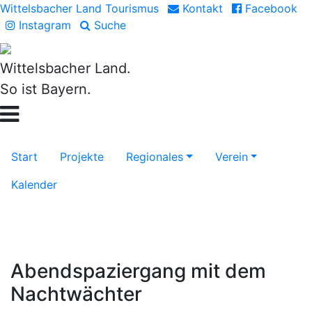
Wittelsbacher Land Tourismus
Kontakt
Facebook
Instagram
Suche
Wittelsbacher Land.
So ist Bayern.
Start
Projekte
Regionales
Verein
Kalender
Abendspaziergang mit dem
Nachtwächter