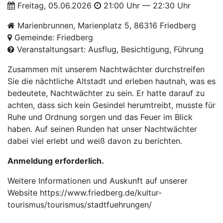
Freitag, 05.06.2026
21:00 Uhr — 22:30 Uhr
Marienbrunnen, Marienplatz 5, 86316 Friedberg
Gemeinde: Friedberg
Veranstaltungsart: Ausflug, Besichtigung, Führung
Zusammen mit unserem Nachtwächter durchstreifen
Sie die nächtliche Altstadt und erleben hautnah, was es
bedeutete, Nachtwächter zu sein. Er hatte darauf zu
achten, dass sich kein Gesindel herumtreibt, musste für
Ruhe und Ordnung sorgen und das Feuer im Blick
haben. Auf seinen Runden hat unser Nachtwächter
dabei viel erlebt und weiß davon zu berichten.
Anmeldung erforderlich.
Weitere Informationen und Auskunft auf unserer
Website
https://www.friedberg.de/kultur-
tourismus/tourismus/stadtfuehrungen/