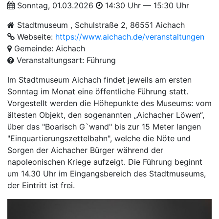
Sonntag, 01.03.2026
14:30 Uhr — 15:30 Uhr
Stadtmuseum , Schulstraße 2, 86551 Aichach
Webseite:
https://www.aichach.de/veranstaltungen
Gemeinde: Aichach
Veranstaltungsart: Führung
Im Stadtmuseum Aichach findet jeweils am ersten
Sonntag im Monat eine öffentliche Führung statt.
Vorgestellt werden die Höhepunkte des Museums: vom
ältesten Objekt, den sogenannten „Aichacher Löwen“,
über das "Boarisch G`wand" bis zur 15 Meter langen
"Einquartierungszettelbahn", welche die Nöte und
Sorgen der Aichacher Bürger während der
napoleonischen Kriege aufzeigt. Die Führung beginnt
um 14.30 Uhr im Eingangsbereich des Stadtmuseums,
der Eintritt ist frei.