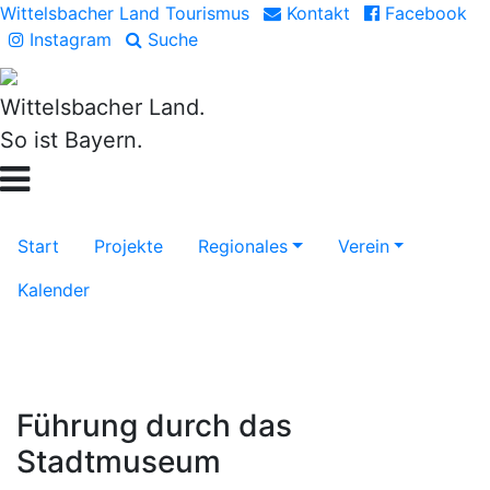
Wittelsbacher Land Tourismus
Kontakt
Facebook
Instagram
Suche
Wittelsbacher Land.
So ist Bayern.
Start
Projekte
Regionales
Verein
Kalender
Führung durch das
Stadtmuseum