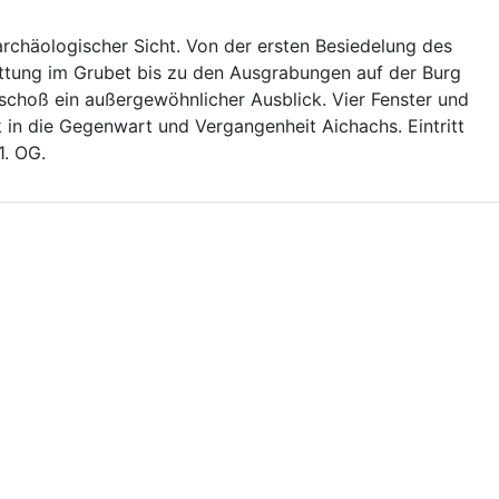
rchäologischer Sicht. Von der ersten Besiedelung des
üttung im Grubet bis zu den Ausgrabungen auf der Burg
schoß ein außergewöhnlicher Ausblick. Vier Fenster und
ck in die Gegenwart und Vergangenheit Aichachs. Eintritt
1. OG.