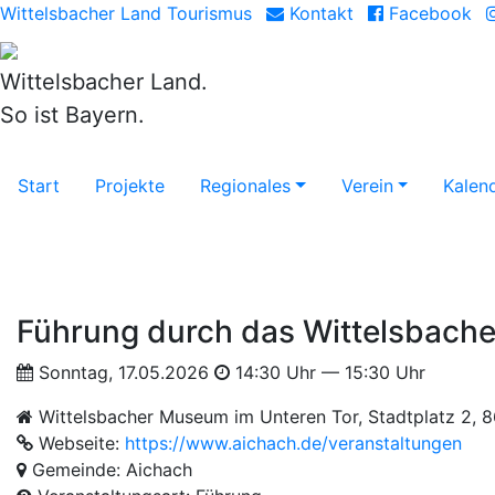
Wittelsbacher Land Tourismus
Kontakt
Facebook
Wittelsbacher Land.
So ist Bayern.
Start
Projekte
Regionales
Verein
Kalen
Führung durch das Wittelsbach
Sonntag, 17.05.2026
14:30 Uhr — 15:30 Uhr
Wittelsbacher Museum im Unteren Tor, Stadtplatz 2, 
Webseite:
https://www.aichach.de/veranstaltungen
Gemeinde: Aichach