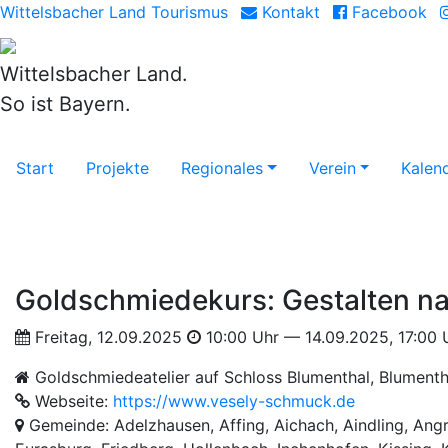
Wittelsbacher Land Tourismus
Kontakt
Facebook
Wittelsbacher Land.
So ist Bayern.
Start
Projekte
Regionales
Verein
Kalen
Goldschmiedekurs: Gestalten na
Freitag, 12.09.2025
10:00 Uhr — 14.09.2025, 17:00 
Goldschmiedeatelier auf Schloss Blumenthal, Blumenth
Webseite:
https://www.vesely-schmuck.de
Gemeinde: Adelzhausen, Affing, Aichach, Aindling, Angr