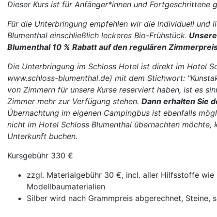
Dieser Kurs ist für Anfänger*innen und Fortgeschrittene 
Für die Unterbringung empfehlen wir die individuell und 
Blumenthal einschließlich leckeres Bio-Frühstück.
Unseren
Blumenthal 10 % Rabatt auf den regulären Zimmerpreis
Die Unterbringung im Schloss Hotel ist direkt im Hotel 
www.schloss-blumenthal.de) mit dem Stichwort: "Kunsta
von Zimmern für unsere Kurse reserviert haben, ist es sin
Zimmer mehr zur Verfügung stehen.
Dann erhalten Sie 
Übernachtung im eigenen Campingbus ist ebenfalls mögli
nicht im Hotel Schloss Blumenthal übernachten möchte, 
Unterkunft buchen.
Kursgebühr 330 €
zzgl. Materialgebühr 30 €, incl. aller Hilfsstoffe wie
Modellbaumaterialien
Silber wird nach Grammpreis abgerechnet, Steine,