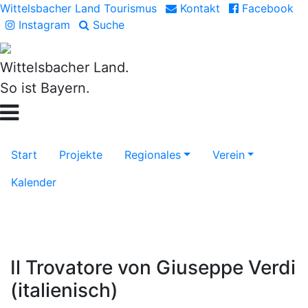
Wittelsbacher Land Tourismus
Kontakt
Facebook
Instagram
Suche
Wittelsbacher Land.
So ist Bayern.
Start
Projekte
Regionales
Verein
Kalender
Il Trovatore von Giuseppe Verdi
(italienisch)