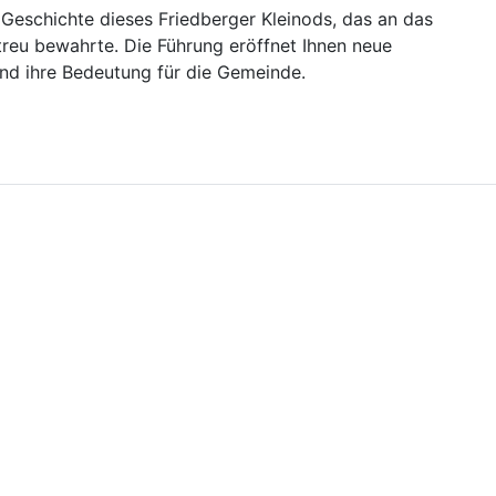
e Geschichte dieses Friedberger Kleinods, das an das
 treu bewahrte. Die Führung eröffnet Ihnen neue
 und ihre Bedeutung für die Gemeinde.