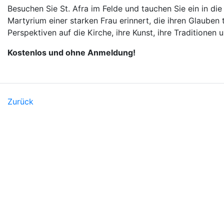
Besuchen Sie St. Afra im Felde und tauchen Sie ein in di
Martyrium einer starken Frau erinnert, die ihren Glauben
Perspektiven auf die Kirche, ihre Kunst, ihre Traditionen
Kostenlos und ohne Anmeldung!
Zurück