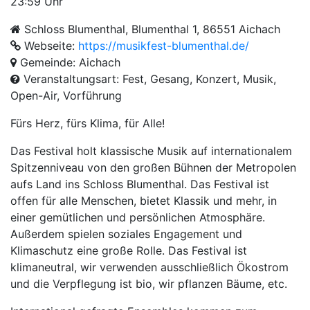
23:59 Uhr
Schloss Blumenthal, Blumenthal 1, 86551 Aichach
Webseite:
https://musikfest-blumenthal.de/
Gemeinde: Aichach
Veranstaltungsart: Fest, Gesang, Konzert, Musik,
Open-Air, Vorführung
Fürs Herz, fürs Klima, für Alle!
Das Festival holt klassische Musik auf internationalem
Spitzenniveau von den großen Bühnen der Metropolen
aufs Land ins Schloss Blumenthal. Das Festival ist
offen für alle Menschen, bietet Klassik und mehr, in
einer gemütlichen und persönlichen Atmosphäre.
Außerdem spielen soziales Engagement und
Klimaschutz eine große Rolle. Das Festival ist
klimaneutral, wir verwenden ausschließlich Ökostrom
und die Verpflegung ist bio, wir pflanzen Bäume, etc.