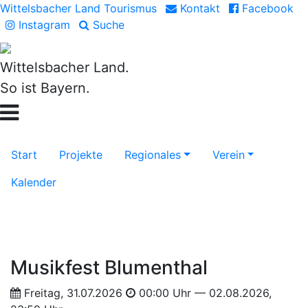
Wittelsbacher Land Tourismus
Kontakt
Facebook
Instagram
Suche
Wittelsbacher Land.
So ist Bayern.
Start
Projekte
Regionales
Verein
Kalender
Musikfest Blumenthal
Freitag, 31.07.2026
00:00 Uhr — 02.08.2026,