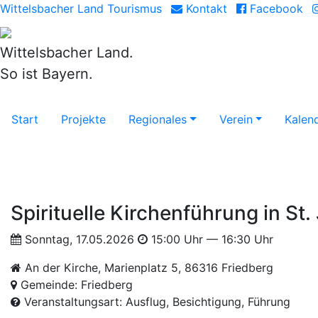
Wittelsbacher Land Tourismus
Kontakt
Facebook
Wittelsbacher Land.
So ist Bayern.
Start
Projekte
Regionales
Verein
Kalen
Spirituelle Kirchenführung in St.
Sonntag, 17.05.2026
15:00 Uhr — 16:30 Uhr
An der Kirche, Marienplatz 5, 86316 Friedberg
Gemeinde: Friedberg
Veranstaltungsart: Ausflug, Besichtigung, Führung