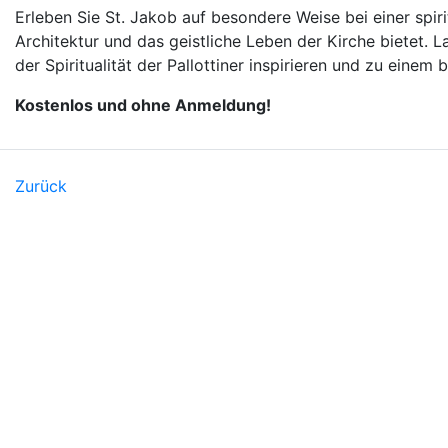
Erleben Sie St. Jakob auf besondere Weise bei einer spirit
Architektur und das geistliche Leben der Kirche bietet.
der Spiritualität der Pallottiner inspirieren und zu eine
Kostenlos und ohne Anmeldung!
Zurück