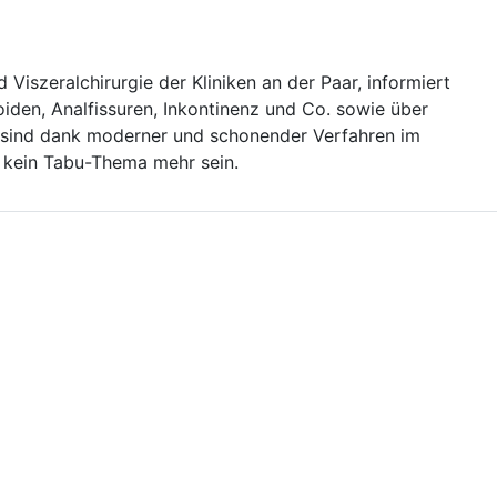
 Viszeralchirurgie der Kliniken an der Paar, informiert
iden, Analfissuren, Inkontinenz und Co. sowie über
sind dank moderner und schonender Verfahren im
 kein Tabu-Thema mehr sein.