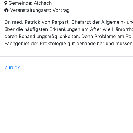
Gemeinde: Aichach
Veranstaltungsart: Vortrag
Dr. med. Patrick von Parpart, Chefarzt der Allgemein- und
über die häufigsten Erkrankungen am After wie Hämorrho
deren Behandlungsmöglichkeiten. Denn Probleme am Po 
Fachgebiet der Proktologie gut behandelbar und müssen
Zurück