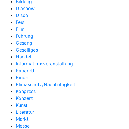
Bildung
Diashow
Disco
Fest
Film
Führung
Gesang
Geselliges
Handel
Informationsveranstaltung
Kabarett
Kinder
Klimaschutz/Nachhaltigkeit
Kongress
Konzert
Kunst
Literatur
Markt
Messe