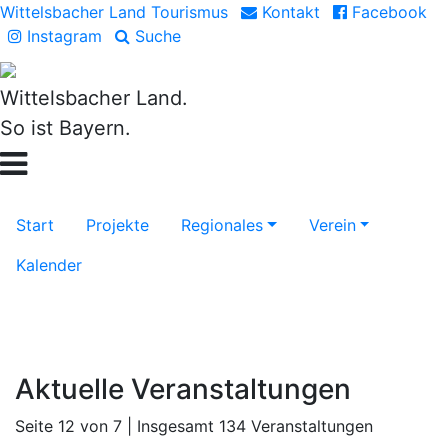
Wittelsbacher Land Tourismus
Kontakt
Facebook
Instagram
Suche
Wittelsbacher Land.
So ist Bayern.
Start
Projekte
Regionales
Verein
Kalender
Aktuelle Veranstaltungen
Seite 12 von 7 | Insgesamt 134 Veranstaltungen