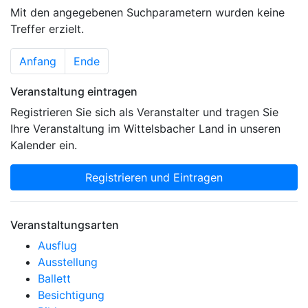
Mit den angegebenen Suchparametern wurden keine
Treffer erzielt.
Anfang
Ende
Veranstaltung eintragen
Registrieren Sie sich als Veranstalter und tragen Sie
Ihre Veranstaltung im Wittelsbacher Land in unseren
Kalender ein.
Registrieren und Eintragen
Veranstaltungsarten
Ausflug
Ausstellung
Ballett
Besichtigung