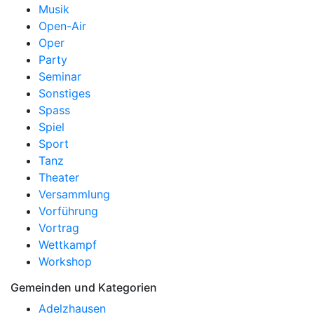
Musik
Open-Air
Oper
Party
Seminar
Sonstiges
Spass
Spiel
Sport
Tanz
Theater
Versammlung
Vorführung
Vortrag
Wettkampf
Workshop
Gemeinden und Kategorien
Adelzhausen